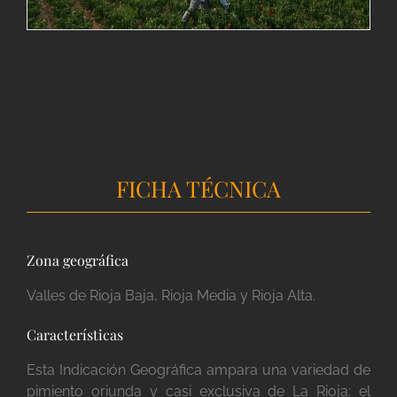
FICHA TÉCNICA
Zona geográfica
Valles de Rioja Baja, Rioja Media y Rioja Alta.
Características
Esta Indicación Geográfica ampara una variedad de
pimiento oriunda y casi exclusiva de La Rioja: el