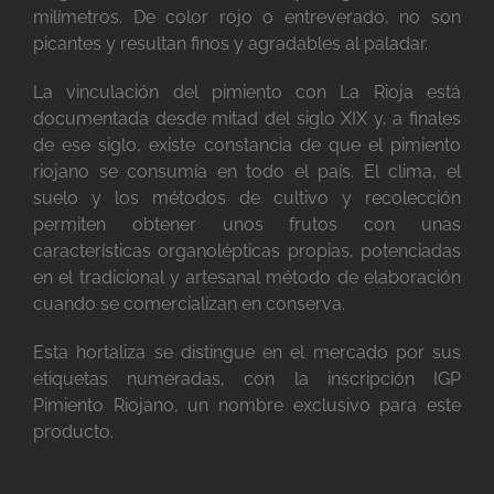
milímetros. De color rojo o entreverado, no son
picantes y resultan finos y agradables al paladar.
La vinculación del pimiento con La Rioja está
documentada desde mitad del siglo XIX y, a finales
de ese siglo, existe constancia de que el pimiento
riojano se consumía en todo el país. El clima, el
suelo y los métodos de cultivo y recolección
permiten obtener unos frutos con unas
características organolépticas propias, potenciadas
en el tradicional y artesanal método de elaboración
cuando se comercializan en conserva.
Esta hortaliza se distingue en el mercado por sus
etiquetas numeradas, con la inscripción IGP
Pimiento Riojano, un nombre exclusivo para este
producto.