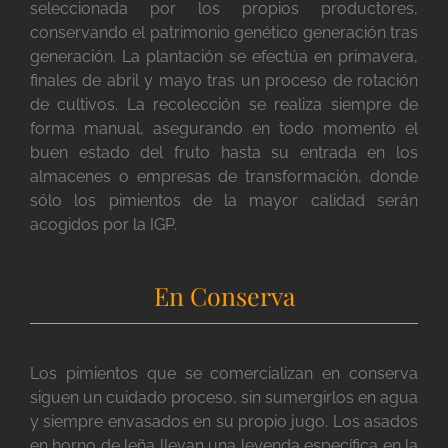
seleccionada por los propios productores,
conservando el patrimonio genético generación tras
generación. La plantación se efectúa en primavera,
finales de abril y mayo tras un proceso de rotación
de cultivos. La recolección se realiza siempre de
forma manual, asegurando en todo momento el
buen estado del fruto hasta su entrada en los
almacenes o empresas de transformación, donde
sólo los pimientos de la mayor calidad serán
acogidos por la IGP.
En Conserva
Los pimientos que se comercializan en conserva
siguen un cuidado proceso, sin sumergirlos en agua
y siempre envasados en su propio jugo. Los asados
en horno de leña llevan una leyenda específica en la