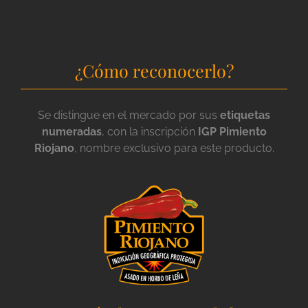
¿Cómo reconocerlo?
Se distingue en el mercado por sus
etiquetas
numeradas
, con la inscripción
IGP Pimiento
Riojano
, nombre exclusivo para este producto.