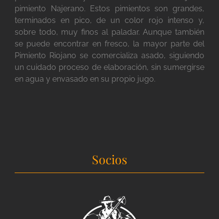
pimiento Najerano. Estos pimientos son grandes,
terminados en pico, de un color rojo intenso y,
sobre todo, muy finos al paladar. Aunque también
se puede encontrar en fresco, la mayor parte del
Pimiento Riojano se comercializa asado, siguiendo
un cuidado proceso de elaboración, sin sumergirse
en agua y envasado en su propio jugo.
Socios