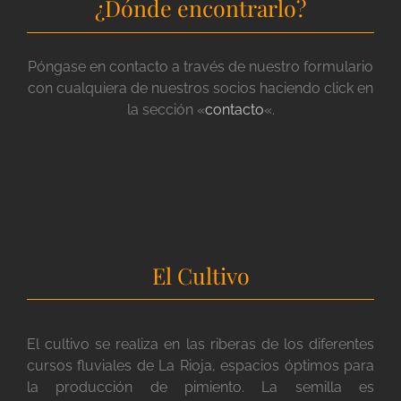
¿Dónde encontrarlo?
Póngase en contacto a través de nuestro formulario
con cualquiera de nuestros socios haciendo click en
la sección «
contacto
«.
El Cultivo
El cultivo se realiza en las riberas de los diferentes
cursos fluviales de La Rioja, espacios óptimos para
la producción de pimiento. La semilla es